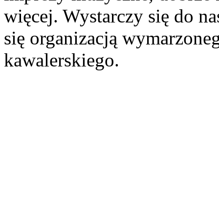
więcej. Wystarczy się do na
się organizacją wymarzone
kawalerskiego.