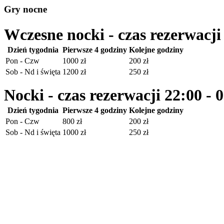
Gry nocne
Wczesne nocki - czas rezerwacji
Dzień tygodnia
Pierwsze 4 godziny
Kolejne godziny
Pon - Czw
1000 zł
200 zł
Sob - Nd i święta
1200 zł
250 zł
Nocki - czas rezerwacji 22:00 - 
Dzień tygodnia
Pierwsze 4 godziny
Kolejne godziny
Pon - Czw
800 zł
200 zł
Sob - Nd i święta
1000 zł
250 zł