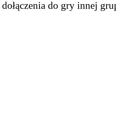
dołączenia do gry innej gr