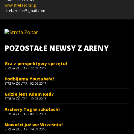
www.strefazoltar.pl
strefazoltar@gmail.com
POZOSTAŁE NEWSY Z ARENY
Gra z perspektywy sprzętu!
STREFA ZOLTAR - 12.09.2017
Podbijamy Youtube'a!
STREFA ZOLTAR - 02.06.2017
Gdzie jest Adam Red?
STREFA ZOLTAR - 19.05.2017
Archery Tag w szkołach!
STREFA ZOLTAR - 02.05.2017
Nowości już we Wrześniu!
STREFA ZOLTAR - 14.09.2016